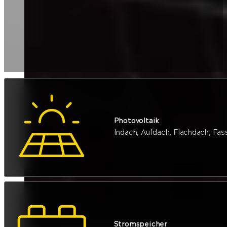
Photovoltaik
Indach, Aufdach, Flachdach, Fa
Stromspeicher