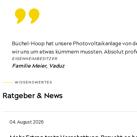
Büchel-Hoop hat unsere Photovoltaikanlage von de
wir uns um etwas kümmern mussten. Absolut profes
EIGENHEIMBESITZER
Familie Meier, Vaduz
WISSENSWERTES
Ratgeber & News
04. August 2026