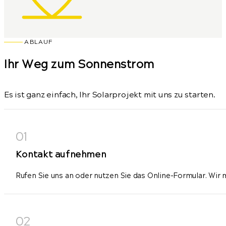
ABLAUF
Ihr Weg zum Sonnenstrom
Es ist ganz einfach, Ihr Solarprojekt mit uns zu starten.
Kontakt aufnehmen
Rufen Sie uns an oder nutzen Sie das Online-Formular. Wir 