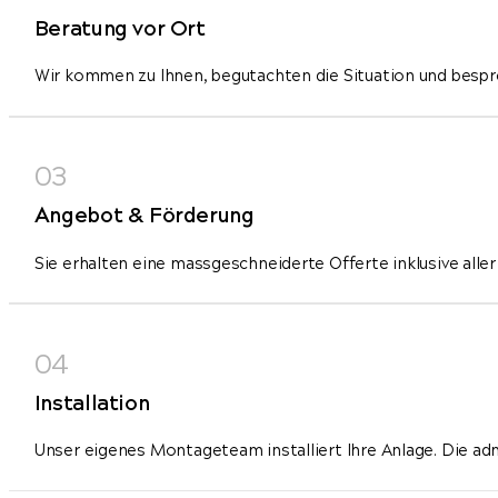
Beratung vor Ort
Wir kommen zu Ihnen, begutachten die Situation und bespr
Angebot & Förderung
Sie erhalten eine massgeschneiderte Offerte inklusive alle
Installation
Unser eigenes Montageteam installiert Ihre Anlage. Die adm