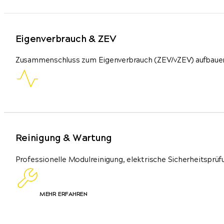
Eigenverbrauch & ZEV
Zusammenschluss zum Eigenverbrauch (ZEV/vZEV) aufbauen
Reinigung & Wartung
Professionelle Modulreinigung, elektrische Sicherheitsprü
MEHR ERFAHREN