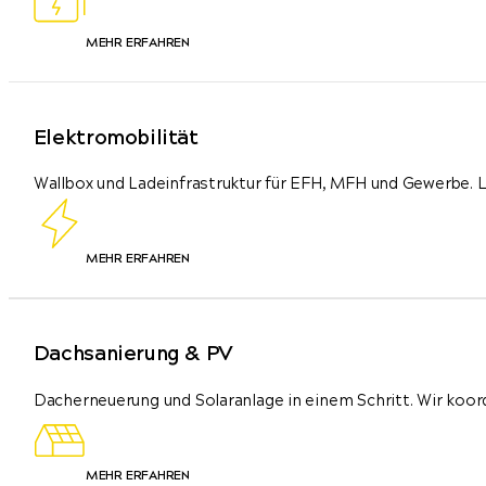
MEHR ERFAHREN
Elektromobilität
Wallbox und Ladeinfrastruktur für EFH, MFH und Gewerbe.
MEHR ERFAHREN
Dachsanierung & PV
Dacherneuerung und Solaranlage in einem Schritt. Wir koor
MEHR ERFAHREN