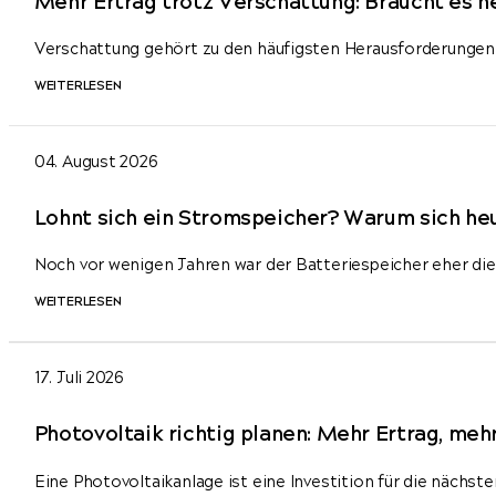
Mehr Ertrag trotz Verschattung: Braucht es 
Verschattung gehört zu den häufigsten Herausforderungen
WEITERLESEN
04. August 2026
Lohnt sich ein Stromspeicher? Warum sich he
Noch vor wenigen Jahren war der Batteriespeicher eher di
WEITERLESEN
17. Juli 2026
Photovoltaik richtig planen: Mehr Ertrag, mehr
Eine Photovoltaikanlage ist eine Investition für die nächste