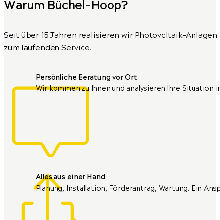
Warum Büchel-Hoop?
Seit über 15 Jahren realisieren wir Photovoltaik-Anlage
zum laufenden Service.
Persönliche Beratung vor Ort
Wir kommen zu Ihnen und analysieren Ihre Situation in
Alles aus einer Hand
Planung, Installation, Förderantrag, Wartung. Ein Ansp