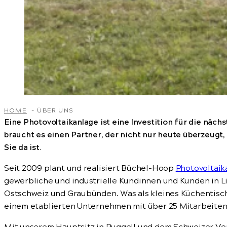
HOME
ÜBER UNS
Eine Photovoltaikanlage ist eine Investition für die näch
braucht es einen Partner, der nicht nur heute überzeugt,
Sie da ist.
Seit 2009 plant und realisiert Büchel-Hoop
Photovoltaik
gewerbliche und industrielle Kundinnen und Kunden in L
Ostschweiz und Graubünden. Was als kleines Küchentisch
einem etablierten Unternehmen mit über 25 Mitarbeiten