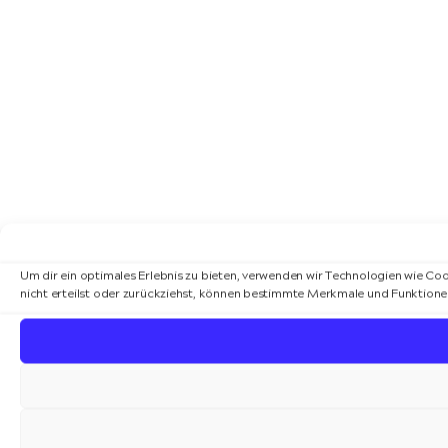
Um dir ein optimales Erlebnis zu bieten, verwenden wir Technologien wie C
nicht erteilst oder zurückziehst, können bestimmte Merkmale und Funktione