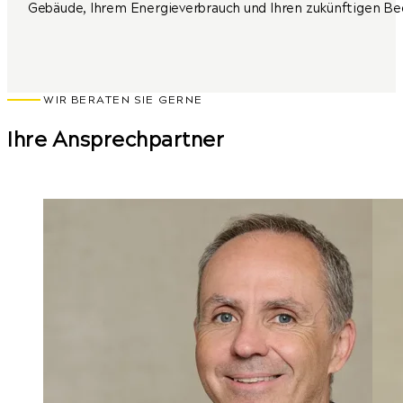
Gebäude, Ihrem Energieverbrauch und Ihren zukünftigen Be
WIR BERATEN SIE GERNE
Ihre Ansprechpartner