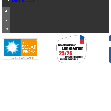
Datenschutz