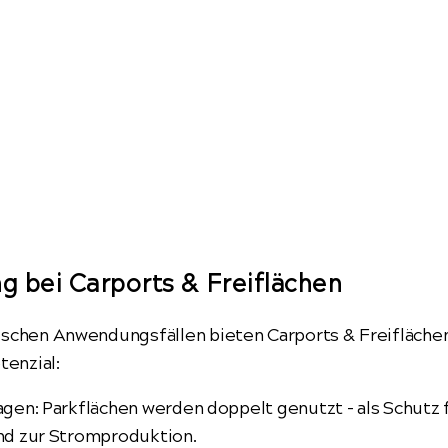
 bei Carports & Freiflächen
schen Anwendungsfällen bieten Carports & Freifläche
tenzial:
agen: Parkflächen werden doppelt genutzt – als Schutz 
d zur Stromproduktion.