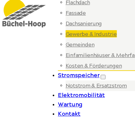
Flachdach
Fassade
Dachsanierung
Gewerbe & Industrie
Gemeinden
Einfamilienhäuser & Mehrfa
Kosten & Förderungen
Stromspeicher
Notstrom & Ersatzstrom
Elektromobilität
Wartung
Kontakt