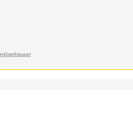
milienhäuser