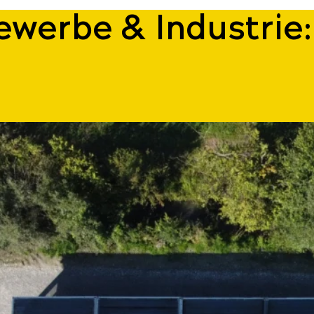
ewerbe & Industrie: