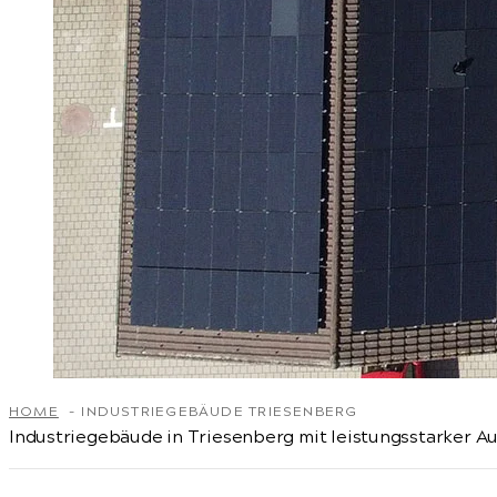
HOME
INDUSTRIEGEBÄUDE TRIESENBERG
Industriegebäude in Triesenberg mit leistungsstarker A