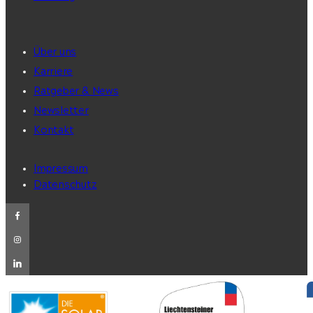
Über uns
Karriere
Ratgeber & News
Newsletter
Kontakt
Impressum
Datenschutz