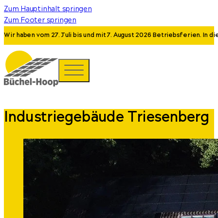
Zum Hauptinhalt springen
Zum Footer springen
Wir haben vom 27. Juli bis und mit 7. August 2026 Betriebsferien. In 
Industriegebäude Triesenberg