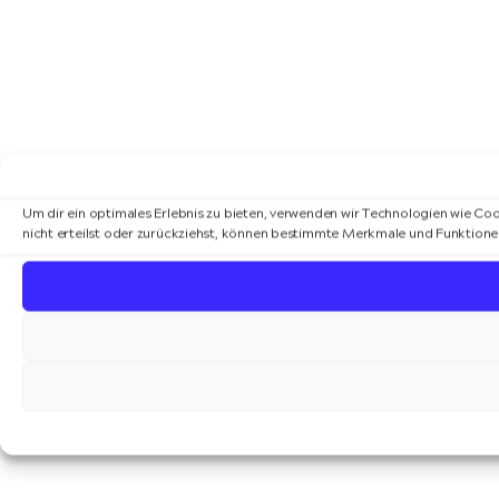
Um dir ein optimales Erlebnis zu bieten, verwenden wir Technologien wie C
nicht erteilst oder zurückziehst, können bestimmte Merkmale und Funktione