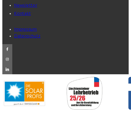
Newsletter
Kontakt
Impressum
Datenschutz