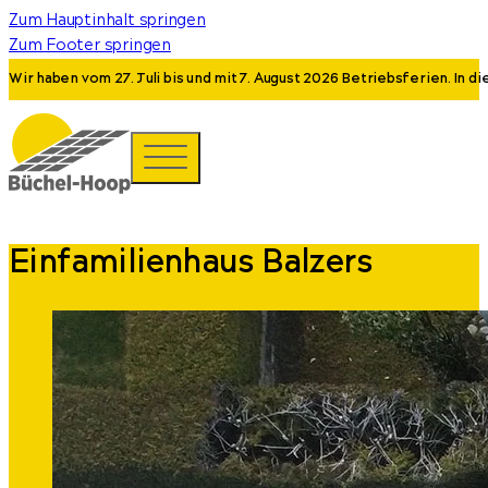
Zum Hauptinhalt springen
Zum Footer springen
Wir haben vom 27. Juli bis und mit 7. August 2026 Betriebsferien. In 
Einfamilienhaus Balzers