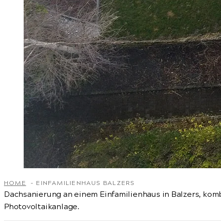
HOME
EINFAMILIENHAUS BALZERS
Dachsanierung an einem Einfamilienhaus in Balzers, komb
Photovoltaikanlage.