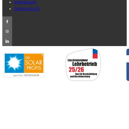
Impressum
Datenschutz