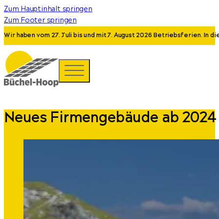
Zum Hauptinhalt springen
Zum Footer springen
Wir haben vom 27. Juli bis und mit 7. August 2026 Betriebsferien. In 
Neues Firmengebäude ab 2024